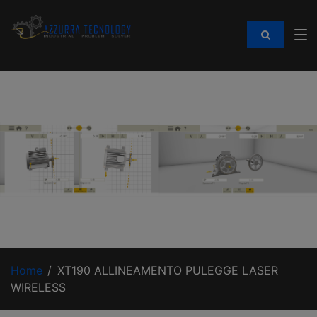
Home
XT190 ALLINEAMENTO PULEGGE LASER
WIRELESS