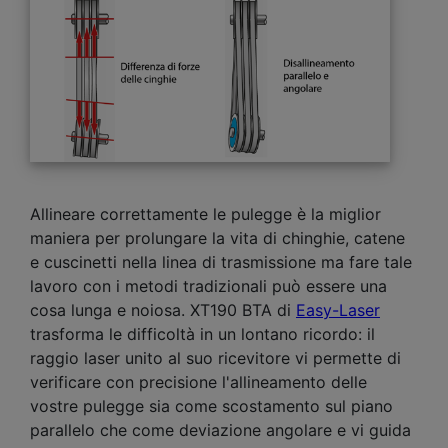
Allineare correttamente le pulegge è la miglior
maniera per prolungare la vita di chinghie, catene
e cuscinetti nella linea di trasmissione ma fare tale
lavoro con i metodi tradizionali può essere una
cosa lunga e noiosa. XT190 BTA di
Easy-Laser
trasforma le difficoltà in un lontano ricordo: il
raggio laser unito al suo ricevitore vi permette di
verificare con precisione l'allineamento delle
vostre pulegge sia come scostamento sul piano
parallelo che come deviazione angolare e vi guida