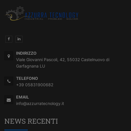
INDIRIZZO
Viale Giovanni Pascoli, 42, 55032 Castelnuovo di
Garfagnana LU
TELEFONO
+39 05831900682
EMAIL
info@azzurratecnology.it
NEWS RECENTI