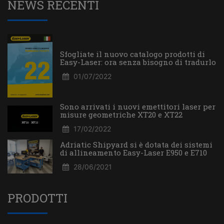
NEWS RECENTI
Sfogliate il nuovo catalogo prodotti di
Easy-Laser: ora senza bisogno di tradurlo
01/07/2022
Sono arrivati i nuovi emettitori laser per
misure geometriche XT20 e XT22
17/02/2022
Adriatic Shipyard si è dotata dei sistemi
di allineamento Easy-Laser E950 e E710
28/06/2021
PRODOTTI