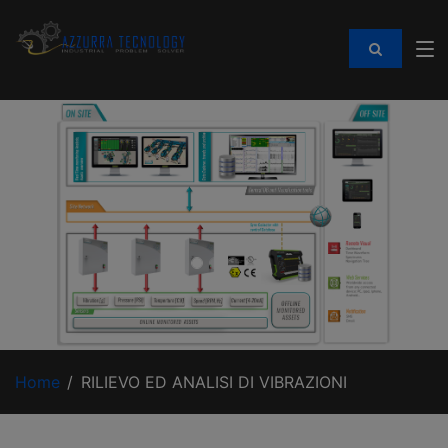
Home
RILIEVO ED ANALISI DI VIBRAZIONI