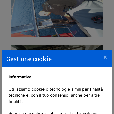
×
Gestione cookie
Informativa
Utilizziamo cookie o tecnologie simili per finalità
tecniche e, con il tuo consenso, anche per altre
finalità.
Puoi acconsentire all'utilizzo di tali tecnologie