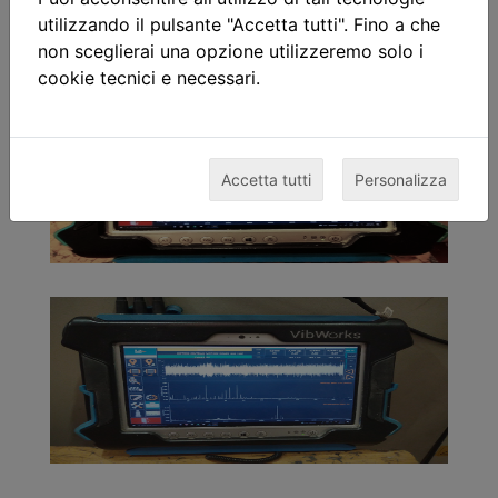
utilizzando il pulsante "Accetta tutti". Fino a che
non sceglierai una opzione utilizzeremo solo i
cookie tecnici e necessari.
Accetta tutti
Personalizza