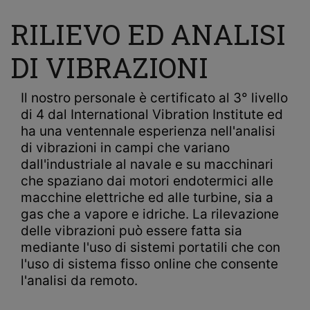
RILIEVO ED ANALISI
DI VIBRAZIONI
Il nostro personale è certificato al 3° livello
di 4 dal International Vibration Institute ed
ha una ventennale esperienza nell'analisi
di vibrazioni in campi che variano
dall'industriale al navale e su macchinari
che spaziano dai motori endotermici alle
macchine elettriche ed alle turbine, sia a
gas che a vapore e idriche. La rilevazione
delle vibrazioni può essere fatta sia
mediante l'uso di sistemi portatili che con
l'uso di sistema fisso online che consente
l'analisi da remoto.