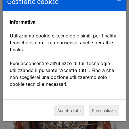
Gestione cookie
Informativa
Utilizziamo cookie o tecnologie simili per finalità
tecniche e, con il tuo consenso, anche per altre
finalità.
Puoi acconsentire all'utilizzo di tali tecnologie
utilizzando il pulsante "Accetta tutti". Fino a che
non sceglierai una opzione utilizzeremo solo i
cookie tecnici e necessari.
Accetta tutti
Personalizza