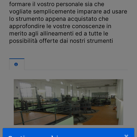
formare il vostro personale sia che
vogliate semplicemente imparare ad usare
lo strumento appena acquistato che
approfondire le vostre conoscenze in
merito agli allineamenti ed a tutte le
possibilità offerte dai nostri strumenti
×