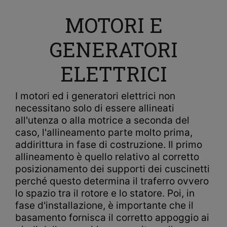
MOTORI E
GENERATORI
ELETTRICI
I motori ed i generatori elettrici non
necessitano solo di essere allineati
all'utenza o alla motrice a seconda del
caso, l'allineamento parte molto prima,
addirittura in fase di costruzione. Il primo
allineamento è quello relativo al corretto
posizionamento dei supporti dei cuscinetti
perché questo determina il traferro ovvero
lo spazio tra il rotore e lo statore. Poi, in
fase d'installazione, è importante che il
basamento fornisca il corretto appoggio ai