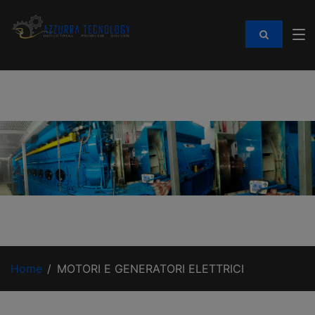
Home
MOTORI E GENERATORI ELETTRICI