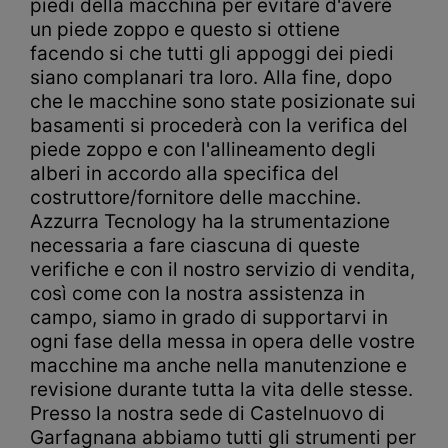
piedi della macchina per evitare d'avere
un piede zoppo e questo si ottiene
facendo si che tutti gli appoggi dei piedi
siano complanari tra loro. Alla fine, dopo
che le macchine sono state posizionate sui
basamenti si procederà con la verifica del
piede zoppo e con l'allineamento degli
alberi in accordo alla specifica del
costruttore/fornitore delle macchine.
Azzurra Tecnology ha la strumentazione
necessaria a fare ciascuna di queste
verifiche e con il nostro servizio di vendita,
così come con la nostra assistenza in
campo, siamo in grado di supportarvi in
ogni fase della messa in opera delle vostre
macchine ma anche nella manutenzione e
revisione durante tutta la vita delle stesse.
Presso la nostra sede di Castelnuovo di
Garfagnana abbiamo tutti gli strumenti per