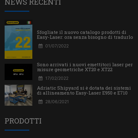
NEWS RECENTI
Sfogliate il nuovo catalogo prodotti di
Easy-Laser: ora senza bisogno di tradurlo
01/07/2022
Sono arrivati i nuovi emettitori laser per
misure geometriche XT20 e XT22
17/02/2022
Adriatic Shipyard si è dotata dei sistemi
di allineamento Easy-Laser E950 e E710
28/06/2021
PRODOTTI