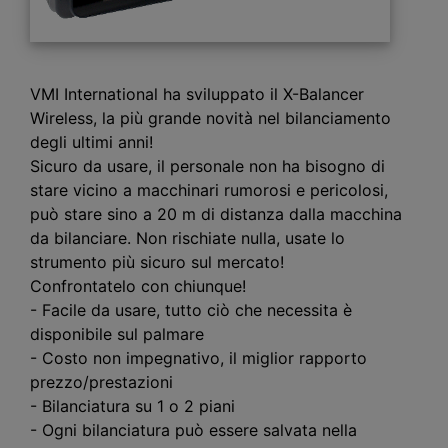
VMI International ha sviluppato il X-Balancer
Wireless, la più grande novità nel bilanciamento
degli ultimi anni!
Sicuro da usare, il personale non ha bisogno di
stare vicino a macchinari rumorosi e pericolosi,
può stare sino a 20 m di distanza dalla macchina
da bilanciare. Non rischiate nulla, usate lo
strumento più sicuro sul mercato!
Confrontatelo con chiunque!
- Facile da usare, tutto ciò che necessita è
disponibile sul palmare
- Costo non impegnativo, il miglior rapporto
prezzo/prestazioni
- Bilanciatura su 1 o 2 piani
- Ogni bilanciatura può essere salvata nella