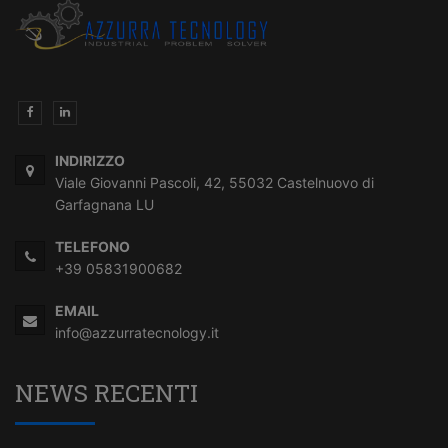
INDIRIZZO
Viale Giovanni Pascoli, 42, 55032 Castelnuovo di
Garfagnana LU
TELEFONO
+39 05831900682
EMAIL
info@azzurratecnology.it
NEWS RECENTI