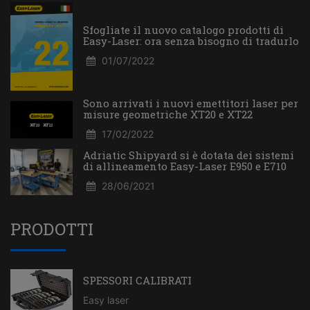
Sfogliate il nuovo catalogo prodotti di
Easy-Laser: ora senza bisogno di tradurlo
01/07/2022
Sono arrivati i nuovi emettitori laser per
misure geometriche XT20 e XT22
17/02/2022
Adriatic Shipyard si è dotata dei sistemi
di allineamento Easy-Laser E950 e E710
28/06/2021
PRODOTTI
SPESSORI CALIBRATI
Easy laser