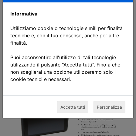
Informativa
Utilizziamo cookie o tecnologie simili per finalità
SCARICA LA BROCHURE
tecniche e, con il tuo consenso, anche per altre
finalità.
Puoi acconsentire all'utilizzo di tali tecnologie
utilizzando il pulsante "Accetta tutti". Fino a che
non sceglierai una opzione utilizzeremo solo i
cookie tecnici e necessari.
Accetta tutti
Personalizza