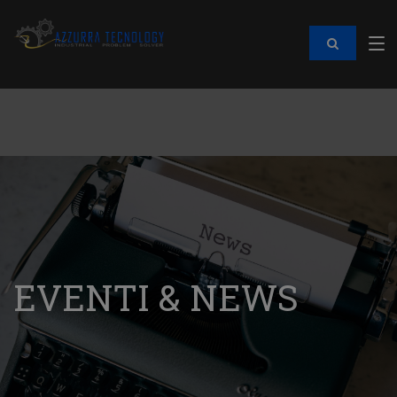
EVENTI & NEWS