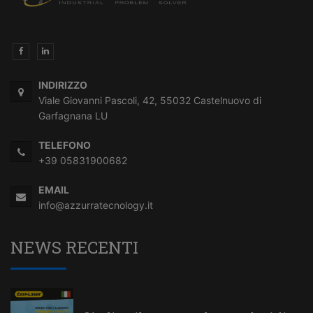
INDIRIZZO
Viale Giovanni Pascoli, 42, 55032 Castelnuovo di
Garfagnana LU
TELEFONO
+39 05831900682
EMAIL
info@azzurratecnology.it
NEWS RECENTI