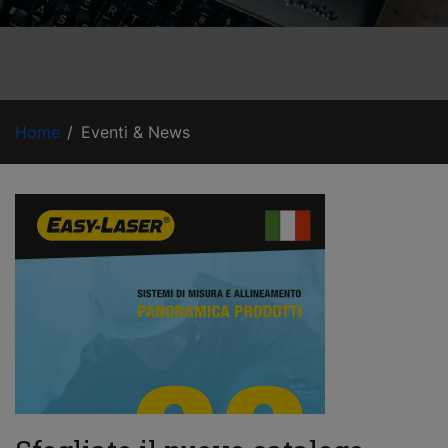
Home
Eventi & News