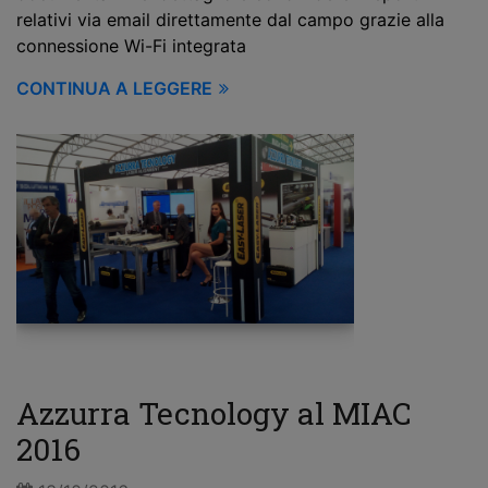
relativi via email direttamente dal campo grazie alla
connessione Wi-Fi integrata
CONTINUA A LEGGERE
Azzurra Tecnology al MIAC
2016