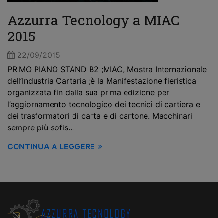
Azzurra Tecnology a MIAC
2015
22/09/2015
PRIMO PIANO STAND B2 ;MIAC, Mostra Internazionale
dell’Industria Cartaria ;è la Manifestazione fieristica
organizzata fin dalla sua prima edizione per
l’aggiornamento tecnologico dei tecnici di cartiera e
dei trasformatori di carta e di cartone. Macchinari
sempre più sofis...
CONTINUA A LEGGERE