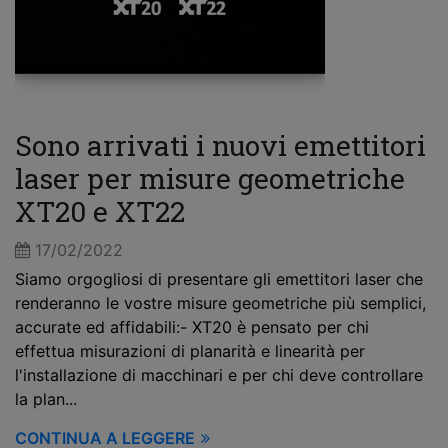
Sono arrivati i nuovi emettitori
laser per misure geometriche
XT20 e XT22
17/02/2022
Siamo orgogliosi di presentare gli emettitori laser che
renderanno le vostre misure geometriche più semplici,
accurate ed affidabili:- XT20 è pensato per chi
effettua misurazioni di planarità e linearità per
l'installazione di macchinari e per chi deve controllare
la plan...
CONTINUA A LEGGERE