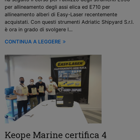
per allineamento degli assi elica ed E710 per
allineamento alberi di Easy-Laser recentemente
acquistati. Con questi strumenti Adriatic Shipyard S.r.l.
è ora in grado di svolgere l...
CONTINUA A LEGGERE
Keope Marine certifica 4