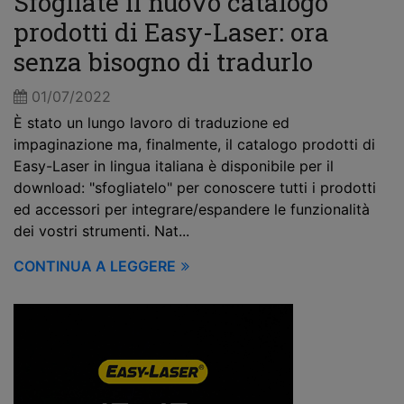
Sfogliate il nuovo catalogo
prodotti di Easy-Laser: ora
senza bisogno di tradurlo
01/07/2022
È stato un lungo lavoro di traduzione ed
impaginazione ma, finalmente, il catalogo prodotti di
Easy-Laser in lingua italiana è disponibile per il
download: "sfogliatelo" per conoscere tutti i prodotti
ed accessori per integrare/espandere le funzionalità
dei vostri strumenti. Nat...
CONTINUA A LEGGERE